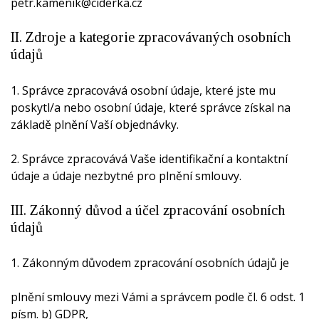
petr.kamenik@ciderka.cz
II. Zdroje a kategorie zpracovávaných osobních
údajů
1. Správce zpracovává osobní údaje, které jste mu
poskytl/a nebo osobní údaje, které správce získal na
základě plnění Vaší objednávky.
2. Správce zpracovává Vaše identifikační a kontaktní
údaje a údaje nezbytné pro plnění smlouvy.
III. Zákonný důvod a účel zpracování osobních
údajů
1. Zákonným důvodem zpracování osobních údajů je
plnění smlouvy mezi Vámi a správcem podle čl. 6 odst. 1
písm. b) GDPR,