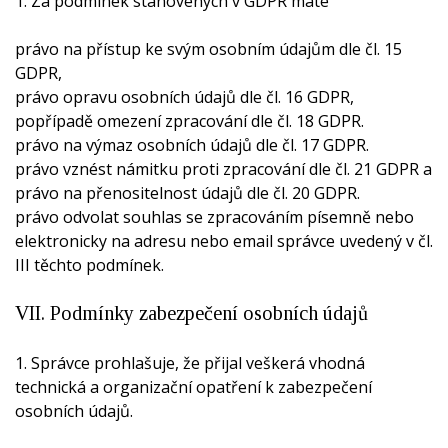
1. Za podmínek stanovených v GDPR máte
právo na přístup ke svým osobním údajům dle čl. 15
GDPR,
právo opravu osobních údajů dle čl. 16 GDPR,
popřípadě omezení zpracování dle čl. 18 GDPR.
právo na výmaz osobních údajů dle čl. 17 GDPR.
právo vznést námitku proti zpracování dle čl. 21 GDPR a
právo na přenositelnost údajů dle čl. 20 GDPR.
právo odvolat souhlas se zpracováním písemně nebo
elektronicky na adresu nebo email správce uvedený v čl.
III těchto podmínek.
VII. Podmínky zabezpečení osobních údajů
1. Správce prohlašuje, že přijal veškerá vhodná
technická a organizační opatření k zabezpečení
osobních údajů.