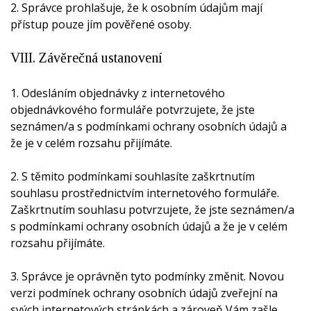
2. Správce prohlašuje, že k osobním údajům mají
přístup pouze jím pověřené osoby.
VIII. Závěrečná ustanovení
1. Odesláním objednávky z internetového
objednávkového formuláře potvrzujete, že jste
seznámen/a s podmínkami ochrany osobních údajů a
že je v celém rozsahu přijímáte.
2. S těmito podmínkami souhlasíte zaškrtnutím
souhlasu prostřednictvím internetového formuláře.
Zaškrtnutím souhlasu potvrzujete, že jste seznámen/a
s podmínkami ochrany osobních údajů a že je v celém
rozsahu přijímáte.
3. Správce je oprávněn tyto podmínky změnit. Novou
verzi podmínek ochrany osobních údajů zveřejní na
svých internetových stránkách a zároveň Vám zašle