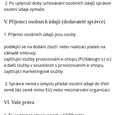
2. Po uplynutí doby uchovávání osobních údajů správce
osobní údaje vymaže.
V. Příjemci osobních údajů (dodavatelé správce)
1. Příjemci osobních údajů jsou osoby
podílející se na dodání zboží nebo realizaci plateb na
základě smlouvy,
zajišťující služby provozování e-shopu (PUXdesign s.r.o.)
a další služby v souvislosti s provozováním e-shopu,
zajišťující marketingové služby.
2. Správce nemá v úmyslu předat osobní údaje do třetí
země (do země mimo EU) nebo mezinárodní organizaci.
VI. Vaše práva